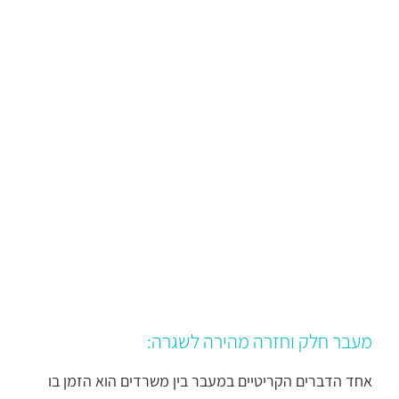
מעבר חלק וחזרה מהירה לשגרה:
אחד הדברים הקריטיים במעבר בין משרדים הוא הזמן בו