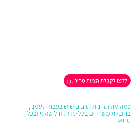
לחצו לקבלת הצעת מחיר
כמה מהיתרונות הרבים שיש בעבודה עמנו,
בהובלת משרדים בכל סדר גודל שהוא ובכל
מתאר: