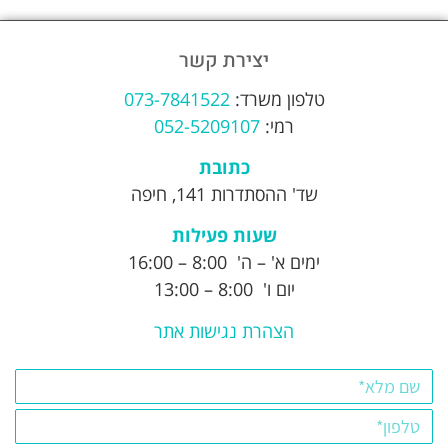
יצירת קשר
טלפון משרד:
073-7841522
רמי:
052-5209107
כתובת
שד' ההסתדרות 141, חיפה
שעות פעילות
ימים א' – ה' 8:00 – 16:00
יום ו' 8:00 – 13:00
הצהרת נגישות אתר