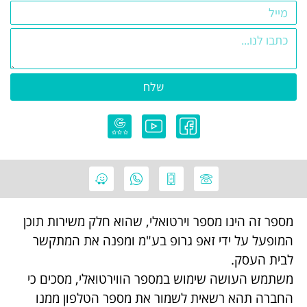
שלח
מספר זה הינו מספר וירטואלי, שהוא חלק משירות תוכן
המופעל על ידי זאפ גרופ בע"מ ומפנה את המתקשר
לבית העסק.
משתמש העושה שימוש במספר הווירטואלי, מסכים כי
החברה תהא רשאית לשמור את מספר הטלפון ממנו