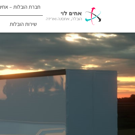
חברת הובלות – אחים 
שירות הובלות