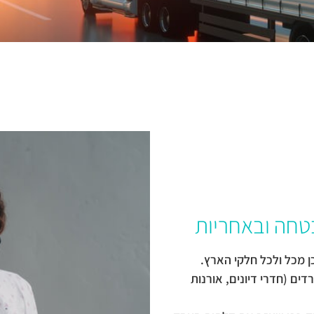
בטחה ובאחריות
ן מכל ולכל חלקי הארץ.
ים (חדרי דיונים, אורנות