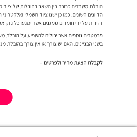
הובלת משרדים כרוכה בין השאר בהובלות של ציוד כת
הדיונים השונים. כמו כן ישנו ציוד חשמלי ואלקטרוני
זהירות על ידי חומרים ממגנים אשר ימנעו כל נזק א
פרמטרים נוספים אשר יכולים להשפיע על הובלת מש
בשני הבניינים. האם יש צורך או אין צורך בהובלת מנו
לקבלת הצעת מחיר ולפרטים –