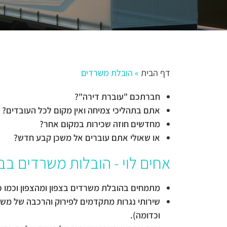
דף הבית
»
הובלת משרדים
חברתכם "עוברת דירה"?
אתם בתהליכי צמיחה ואין מקום לכל העובדים?
מחדשים חוזה שכירות במקום אחר?
או שאולי אתם עוברים אל משכן קבע חדש?
אחים לוי - הובלות משרדים ב
מתמחים בהובלת משרדים בצפון ומהצפון וכמו כ
שירותי נגרות מתקדמים לפירוק והרכבה של משרד
וכדומה).