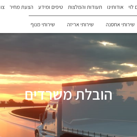
לוי
אודותינו
תעודות והמלצות
טיפים ומידע
הצעת מחיר
צו
שירותי אחסנה
שירותי אריזה
שירותי מנוף
הובלת משרדים