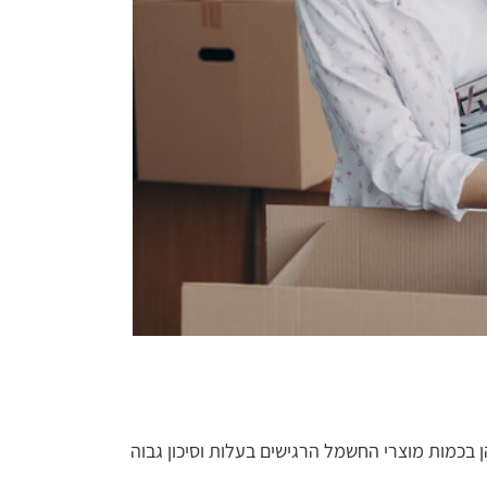
 בכמות מוצרי החשמל הרגישים בעלות וסיכון גבוה