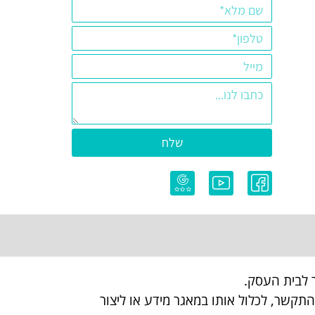
שלח
 לבית העסק.
קשר, לכלול אותו במאגר מידע או ליצור