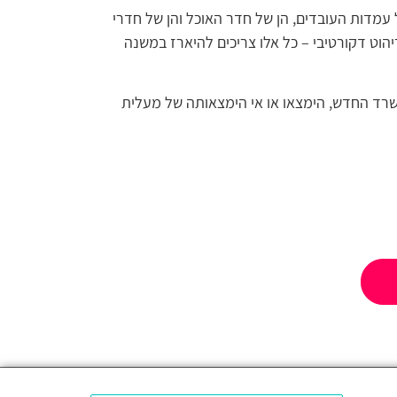
 עמדות העובדים, הן של חדר האוכל והן של חדרי
 ריהוט דקורטיבי – כל אלו צריכים להיארז במשנה
שרד החדש, הימצאו או אי הימצאותה של מעלית