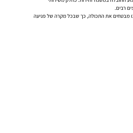
ים רבים.
נו מבטחים את התכולה, כך שבכל מקרה של פגיעה