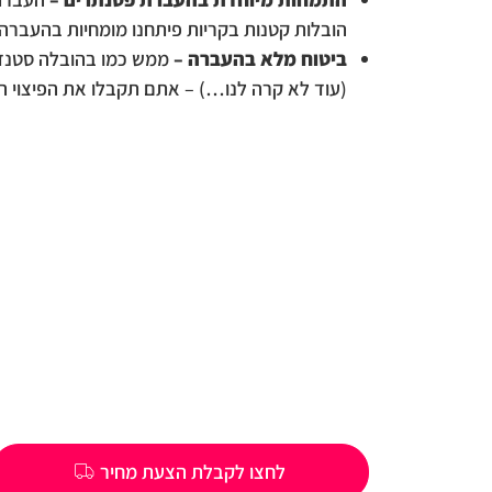
הובלות קטנות בקריות פיתחנו מומחיות בהעברה ש
ביטוח מלא בהעברה –
ממש כמו בהובלה סטנדר
(עוד לא קרה לנו…) – אתם תקבלו את הפיצוי ה
לחצו לקבלת הצעת מחיר