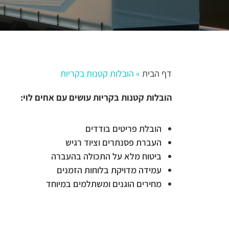
דף הבית
»
הובלות קטנות בקריות
הובלות קטנות בקריות עושים עם אחים לוי:
הובלת פריטים בודדים
העברת פסנתרים וציוד רגיש
ביטוח מלא על התכולה בהעברה
עמידה מדויקת בלוחות הזמנים
מחירים הוגנים ומשתלמים במיוחד