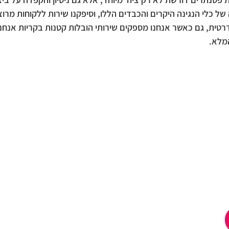
ל כלי הנגינה היקרים והכבדים הללו, וסיפקנו שירות ללקוחות מרוצ
טית, גם כאשר אנחנו מספקים שירותי הובלות קטנות בקריות אנח
מלא.