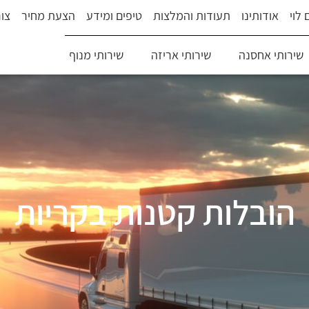
לוי
אודותינו
תעודות והמלצות
טיפים ומידע
הצעת מחיר
צו
שירותי אחסנה
שירותי אריזה
שירותי מנוף
הובלות קטנות בקריות