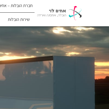
חברת הובלות – אחים 
שירות הובלות