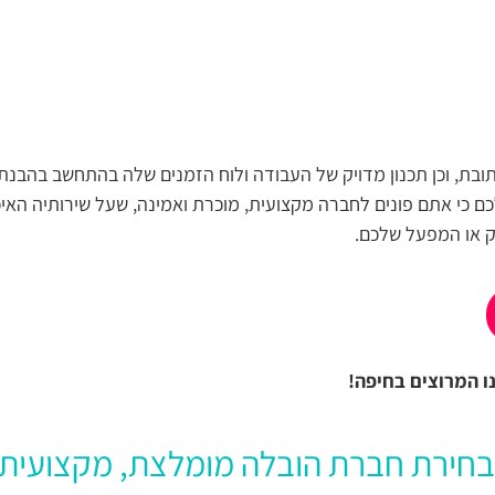
ובת, וכן תכנון מדויק של העבודה ולוח הזמנים שלה בהתחשב בהבנת ה
ם כי אתם פונים לחברה מקצועית, מוכרת ואמינה, שעל שירותיה האיכ
ק או המפעל שלכם.
 המרוצים בחיפה!
בחירת חברת הובלה מומלצת, מקצועית ו