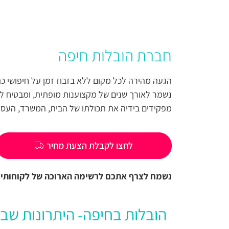
חברת הובלות חיפה
הגעה מהירה לכל מקום ללא בזבוז זמן על חיפושי כת
נשמר לאורך שנים של מקצוענות מופתית, ומבטיח לכ
מפקידים בידיה את תכולתו של הבית, המשרד, העס
לחצו לקבלת הצעת מחיר
נשמח לצרף אתכם לרשימה הארוכה של לקוחותינו
הובלות בחיפה- היתרונות שב