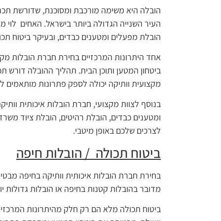
הובלה היא משימה מורכבת ומסוכנת, שדורשת תכנון
העיר השנייה הגדולה ביותר בישראל. האחים לוי מצ
הובלת מפעלים ומטענים כבדים, ובעיקר ביטוח תכו
אחד היתרונות המרכזיים בחירת חברת הובלות מקצוע
ביטחון המטען ותוכן הבית. תהליך ההובלה דורש תכ
מקצועית וותיקה יכולה לספק פתרונות מותאמים ל
בנוסף לצוות מקצועי, חברת הובלות איכותית וותיק
ומטענים כבדים, הובלת רהיטים, הובלת ציוד משרד
לצרכים שלכם באופן מיטבי.
ביטוח תכולה / הובלות חיפה
בחירת חברת הובלות איכותית וותיקה בחיפה מבטי
מדובר בהובלות קטנות בחיפה או הובלות גדולות יות
ביטוח תכולה מלא הם רק חלק מהיתרונות המרכזיי