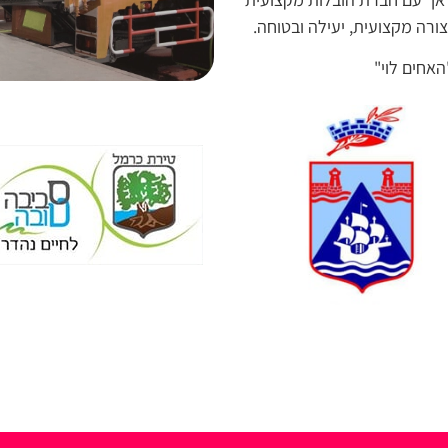
ורה מקצועית, יעילה ובטוחה.
אחים לוי"