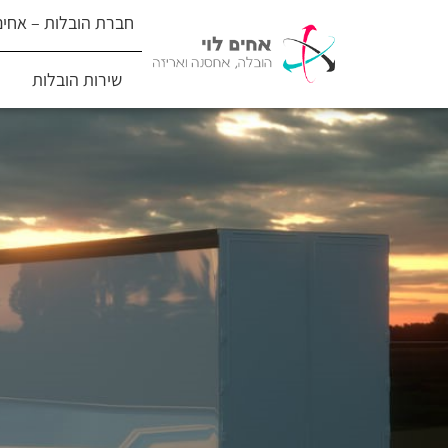
חברת הובלות – אחים 
שירות הובלות