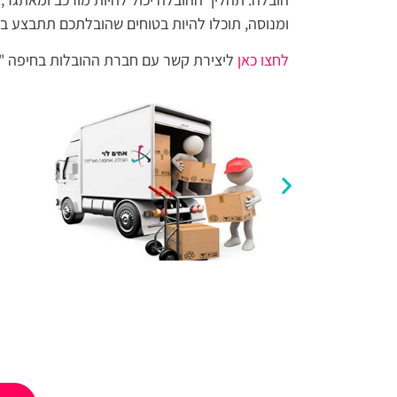
ומנוסה, תוכלו להיות בטוחים שהובלתכם תתבצע בצ
לחצו כאן
ליצירת קשר עם חברת ההובלות בחיפה "ה