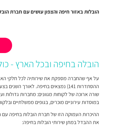
הובלות באזור חיפה והצפון עושים עם חברת הוב
הובלה בחיפה ובכל הארץ - כול
על אף שהחברה מספקת את שירותיה לכל חלקי הארץ
ההסתדרות 141) נמצאים בחיפה. לאורך השני
שורה ארוכה של לקוחות מגוונים: מחברות גדולות ועד
במוסדות עירוניים מוכרים, בגופים ממשלתיים ובלקוח
ההיכרות העמוקה הזו של חברת הובלות בחיפה עם הא
את ההבדל במתן שירותי הובלות בחיפה: