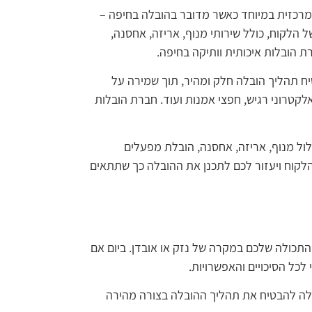
 מרכזית במיוחד כאשר מדובר בהובלה בחיפה –
 הלקוח, כולל שירותי מנוף, אריזה, אחסנה,
 הובלות איכותית וותיקה בחיפה.
טיח תהליך הובלה חלק ומהיר, תוך שמירה על
אלקטרוני רגיש, חפצי אמנות ועוד. חברת הובלות
לול מנוף, אריזה, אחסנה, הובלת מפעלים
הלקוח ויעזור לכם לתכנן את ההובלה כך שתתאים
תכולה שלכם במקרה של נזק או אובדן. ביום אם
לכל הסיכויים והאפשרויות.
ולה להבטיח את תהליך ההובלה בצורה מהירה