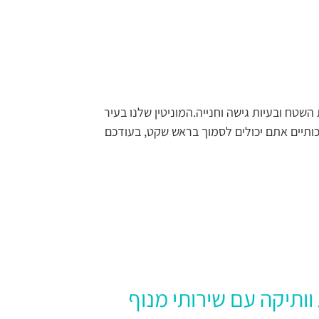
שטח ובעיות גישה וחנייה.המוניטין שלנו בעיר
ותיים אתם יכולים לסמוך בראש שקט, בעודכם
ותיקה עם שירותי מנוף