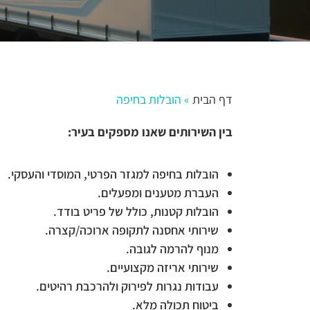
דף הבית
»
הובלות בחיפה
בין השירותים שאנו מספקים בעיר:
הובלות בחיפה למגזר הפרטי, המוסדי והעסקי.
העברת מטענים ומפעלים.
הובלות קטנות, כולל של פריט בודד.
שירותי אחסנה לתקופה ארוכה/קצרה.
מנוף להרמה לגובה.
שירותי אריזה מקצועיים.
עבודות נגרות לפירוק ולהרכבת רהיטים.
ביטוח תכולה מלא.