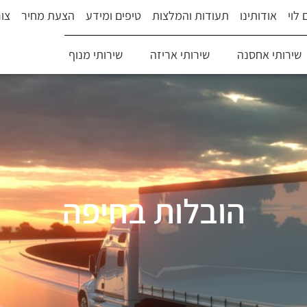
לוי
אודותינו
תעודות והמלצות
טיפים ומידע
הצעת מחיר
צו
שירותי אחסנה
שירותי אריזה
שירותי מנוף
הובלות בחיפה